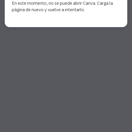
En este momento, no se puede abrir Canva. Carga la
página de nuevo y vuelve a intentarlo.